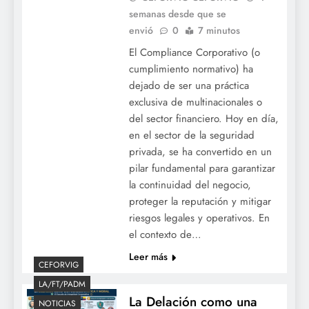
semanas desde que se
envió
0
7 minutos
El Compliance Corporativo (o
cumplimiento normativo) ha
dejado de ser una práctica
exclusiva de multinacionales o
del sector financiero. Hoy en día,
en el sector de la seguridad
privada, se ha convertido en un
pilar fundamental para garantizar
la continuidad del negocio,
proteger la reputación y mitigar
riesgos legales y operativos. En
el contexto de…
Leer más
CEFORVIG
LA/FT/PADM
La Delación como una
NOTICIAS