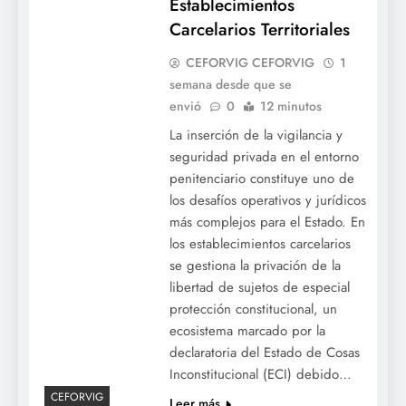
Establecimientos
Carcelarios Territoriales
CEFORVIG CEFORVIG
1
semana desde que se
envió
0
12 minutos
La inserción de la vigilancia y
seguridad privada en el entorno
penitenciario constituye uno de
los desafíos operativos y jurídicos
más complejos para el Estado. En
los establecimientos carcelarios
se gestiona la privación de la
libertad de sujetos de especial
protección constitucional, un
ecosistema marcado por la
declaratoria del Estado de Cosas
Inconstitucional (ECI) debido…
CEFORVIG
Leer más