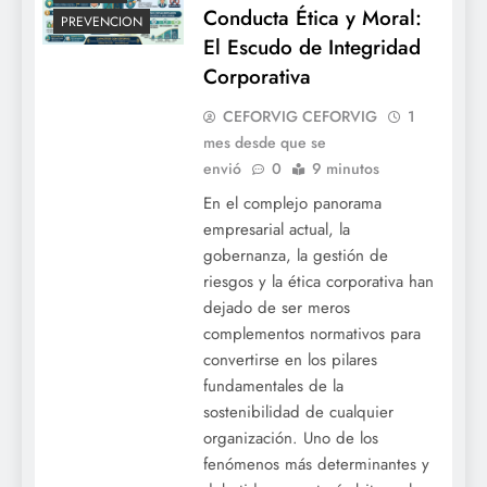
Conducta Ética y Moral:
PREVENCION
El Escudo de Integridad
Corporativa
CEFORVIG CEFORVIG
1
mes desde que se
envió
0
9 minutos
En el complejo panorama
empresarial actual, la
gobernanza, la gestión de
riesgos y la ética corporativa han
dejado de ser meros
complementos normativos para
convertirse en los pilares
fundamentales de la
sostenibilidad de cualquier
organización. Uno de los
fenómenos más determinantes y