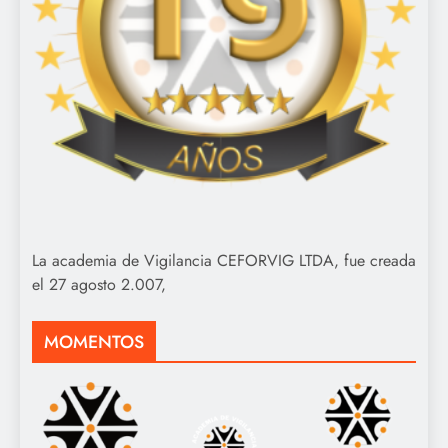
La academia de Vigilancia CEFORVIG LTDA, fue creada
el 27 agosto 2.007,
MOMENTOS