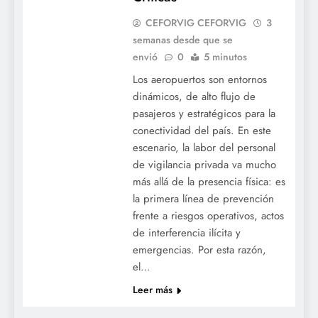
CEFORVIG CEFORVIG
3
semanas desde que se
envió
0
5 minutos
Los aeropuertos son entornos
dinámicos, de alto flujo de
pasajeros y estratégicos para la
conectividad del país. En este
escenario, la labor del personal
de vigilancia privada va mucho
más allá de la presencia física: es
la primera línea de prevención
frente a riesgos operativos, actos
de interferencia ilícita y
emergencias. Por esta razón,
el…
Leer más