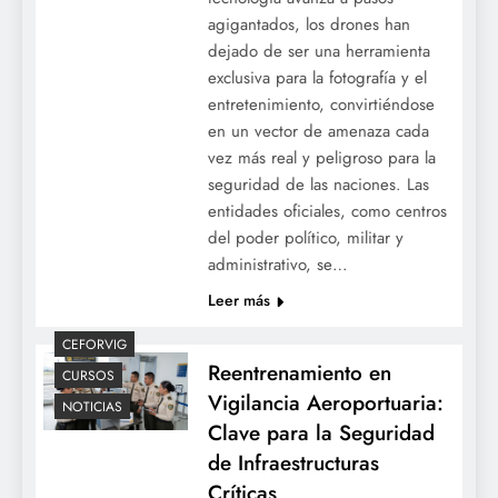
agigantados, los drones han
dejado de ser una herramienta
exclusiva para la fotografía y el
entretenimiento, convirtiéndose
en un vector de amenaza cada
vez más real y peligroso para la
seguridad de las naciones. Las
entidades oficiales, como centros
del poder político, militar y
administrativo, se…
Leer más
CEFORVIG
Reentrenamiento en
CURSOS
Vigilancia Aeroportuaria:
NOTICIAS
Clave para la Seguridad
de Infraestructuras
Críticas