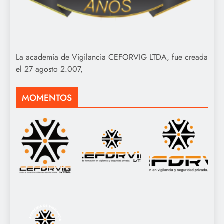
La academia de Vigilancia CEFORVIG LTDA, fue creada
el 27 agosto 2.007,
MOMENTOS