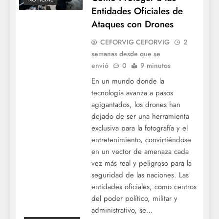
Entidades Oficiales de
Ataques con Drones
CEFORVIG CEFORVIG
2
semanas desde que se
envió
0
9 minutos
En un mundo donde la
tecnología avanza a pasos
agigantados, los drones han
dejado de ser una herramienta
exclusiva para la fotografía y el
entretenimiento, convirtiéndose
en un vector de amenaza cada
vez más real y peligroso para la
seguridad de las naciones. Las
entidades oficiales, como centros
del poder político, militar y
administrativo, se…