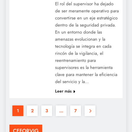
El rol del supervisor ha dejado
de ser meramente operativo para
convertirse en un eje estratégico
dentro de la seguridad privada.
En un entorno donde las
amenazas evolucionan y la
tecnología se integra en cada
rincón de la vigilancia, el
reentrenamiento para
supervisores es la herramienta
clave para mantener la eficiencia
del servicio y la…
Leer más
1
2
3
…
7
CEFORVIG