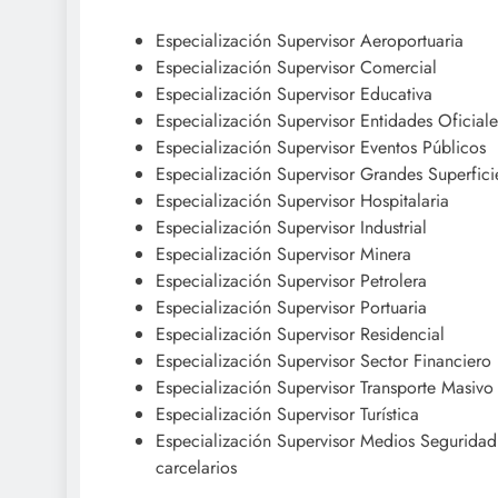
Especialización Supervisor Aeroportuaria
Especialización Supervisor Comercial
Especialización Supervisor Educativa
Especialización Supervisor Entidades Oficiale
Especialización Supervisor Eventos Públicos
Especialización Supervisor Grandes Superfici
Especialización Supervisor Hospitalaria
Especialización Supervisor Industrial
Especialización Supervisor Minera
Especialización Supervisor Petrolera
Especialización Supervisor Portuaria
Especialización Supervisor Residencial
Especialización Supervisor Sector Financiero
Especialización Supervisor Transporte Masivo
Especialización Supervisor Turística
Especialización Supervisor Medios Seguridad 
carcelarios