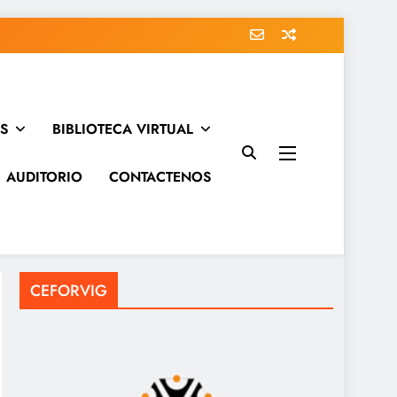
S
BIBLIOTECA VIRTUAL
AUDITORIO
CONTACTENOS
CEFORVIG