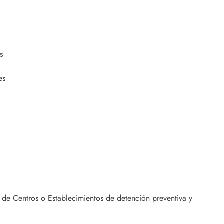
s
es
de Centros o Establecimientos de detención preventiva y