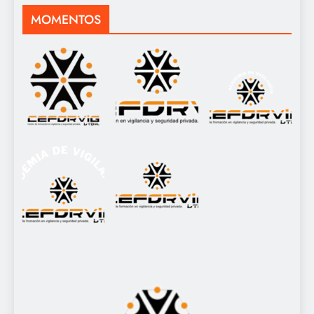
MOMENTOS