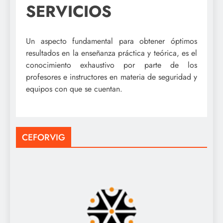
SERVICIOS
Un aspecto fundamental para obtener óptimos
resultados en la enseñanza práctica y teórica, es el
conocimiento exhaustivo por parte de los
profesores e instructores en materia de seguridad y
equipos con que se cuentan.
CEFORVIG