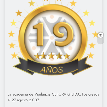
La academia de Vigilancia CEFORVIG LTDA, fue creada
el 27 agosto 2.007,