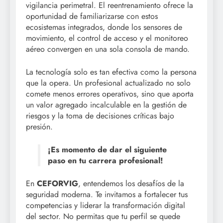
vigilancia perimetral. El reentrenamiento ofrece la
oportunidad de familiarizarse con estos
ecosistemas integrados, donde los sensores de
movimiento, el control de acceso y el monitoreo
aéreo convergen en una sola consola de mando.
La tecnología solo es tan efectiva como la persona
que la opera. Un profesional actualizado no solo
comete menos errores operativos, sino que aporta
un valor agregado incalculable en la gestión de
riesgos y la toma de decisiones críticas bajo
presión.
¡Es momento de dar el siguiente
paso en tu carrera profesional!
En
CEFORVIG
, entendemos los desafíos de la
seguridad moderna. Te invitamos a fortalecer tus
competencias y liderar la transformación digital
del sector. No permitas que tu perfil se quede