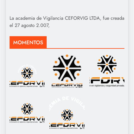
La academia de Vigilancia CEFORVIG LTDA, fue creada
el 27 agosto 2.007,
MOMENTOS