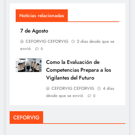
Noticias relacionadas
7 de Agosto
CEFORVIG CEFORVIG
2 días desde que se
envió
0
Como la Evaluación de
Competencias Prepara a los
Vigilantes del Futuro
CEFORVIG CEFORVIG
4 días
desde que se envió
0
CEFORVIG