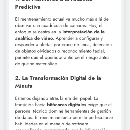
Predictiva
El reentrenamiento actual va mucho más allá de
observar una cuadrícula de cámaras. Hoy, el
enfoque se centra en la
interpretación de la
analítica de video
. Aprender a configurar y
responder a alertas por cruce de línea, detección
de objetos olvidados o reconocimiento facial,
permite que el operador anticipe el riesgo antes
de que se materialice.
2. La Transformación Digital de la
Minuta
Estamos dejando atrás la era del papel. La
transición hacia
bitácoras digitales
exige que el
personal técnico domine herramientas de gestión
de datos. El reentrenamiento permite perfeccionar
habilidades en el manejo de software