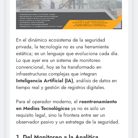
En el dinámico ecosistema de la seguridad
privada, la tecnología no es una herramienta
estática; es un lenguaje que evoluciona cada día.
Lo que ayer era un sistema de monitoreo
convencional, hoy se ha transformado en
infraestructuras complejas que integran
Inteligencia Artificial (IA)
, análisis de datos en
tiempo real y gestión de registros digitales.
Para el operador moderno, el
reentrenamiento
en Medios Tecnológicos
ya no es solo un
requisito legal, sino la frontera entre ser un
observador pasivo y un estratega de la seguridad.
1. Del Monitoreo a la Analítica