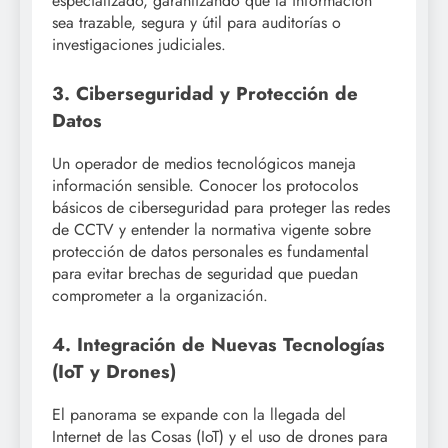
especializado, garantizando que la información
sea trazable, segura y útil para auditorías o
investigaciones judiciales.
3. Ciberseguridad y Protección de
Datos
Un operador de medios tecnológicos maneja
información sensible. Conocer los protocolos
básicos de ciberseguridad para proteger las redes
de CCTV y entender la normativa vigente sobre
protección de datos personales es fundamental
para evitar brechas de seguridad que puedan
comprometer a la organización.
4. Integración de Nuevas Tecnologías
(IoT y Drones)
El panorama se expande con la llegada del
Internet de las Cosas (IoT) y el uso de drones para