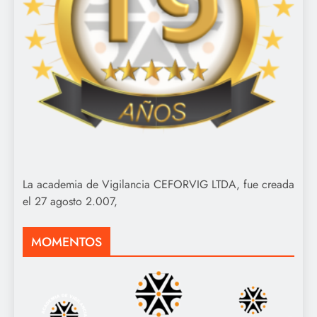
La academia de Vigilancia CEFORVIG LTDA, fue creada
el 27 agosto 2.007,
MOMENTOS