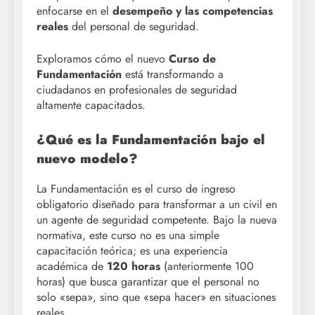
enfocarse en el
desempeño y las competencias
reales
del personal de seguridad
.
Exploramos cómo el nuevo
Curso de
Fundamentación
está transformando a
ciudadanos en profesionales de seguridad
altamente capacitados.
¿Qué es la Fundamentación bajo el
nuevo modelo?
La Fundamentación es el curso de ingreso
obligatorio diseñado para transformar a un civil en
un agente de seguridad competente
.
Bajo la nueva
normativa, este curso no es una simple
capacitación teórica; es una experiencia
académica de
120 horas
(anteriormente 100
horas) que busca garantizar que el personal no
solo «sepa», sino que «sepa hacer» en situaciones
reales
.