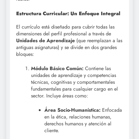
Estructura Curricular: Un Enfoque Integral
El currículo está diseñado para cubrir todas las
dimensiones del perfil profesional a través de
Unidades de Aprendizaje
(que reemplazan a las
antiguas asignaturas) y se divide en dos grandes
bloques
:
Módulo Básico Común:
Contiene las
unidades de aprendizaje y competencias
técnicas, cognitivas y comportamentales
fundamentales para cualquier cargo en el
sector
. Incluye áreas como:
Área Socio-Humanística:
Enfocada
en la ética, relaciones humanas,
derechos humanos y atención al
cliente
.