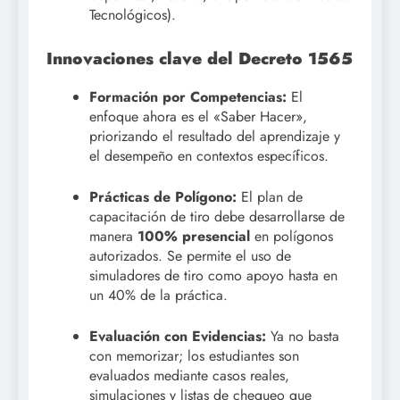
Tecnológicos)
.
Innovaciones clave del Decreto 1565
Formación por Competencias:
El
enfoque ahora es el «Saber Hacer»,
priorizando el resultado del aprendizaje y
el desempeño en contextos específicos
.
Prácticas de Polígono:
El plan de
capacitación de tiro debe desarrollarse de
manera
100% presencial
en polígonos
autorizados
.
Se permite el uso de
simuladores de tiro como apoyo hasta en
un 40% de la práctica
.
Evaluación con Evidencias:
Ya no basta
con memorizar; los estudiantes son
evaluados mediante casos reales,
simulaciones y listas de chequeo que