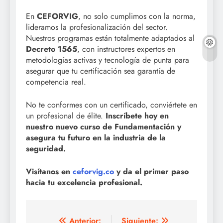
En
CEFORVIG
, no solo cumplimos con la norma,
lideramos la profesionalización del sector.
Nuestros programas están totalmente adaptados al
Decreto 1565
, con instructores expertos en
metodologías activas y tecnología de punta para
asegurar que tu certificación sea garantía de
competencia real
.
No te conformes con un certificado, conviértete en
un profesional de élite.
Inscríbete hoy en
nuestro nuevo curso de Fundamentación y
asegura tu futuro en la industria de la
seguridad.
Visítanos en
ceforvig.co
y da el primer paso
hacia tu excelencia profesional.
Anterior:
Siguiente: