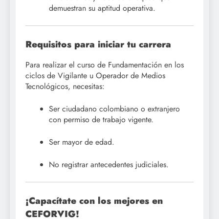
demuestran su aptitud operativa
.
Requisitos para iniciar tu carrera
Para realizar el curso de Fundamentación en los
ciclos de Vigilante u Operador de Medios
Tecnológicos, necesitas
:
Ser ciudadano colombiano o extranjero
con permiso de trabajo vigente
.
Ser mayor de edad
.
No registrar antecedentes judiciales
.
¡Capacítate con los mejores en
CEFORVIG!