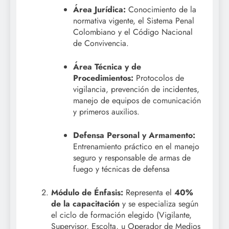
Área Jurídica:
Conocimiento de la
normativa vigente, el Sistema Penal
Colombiano y el Código Nacional
de Convivencia
.
Área Técnica y de
Procedimientos:
Protocolos de
vigilancia, prevención de incidentes,
manejo de equipos de comunicación
y primeros auxilios
.
Defensa Personal y Armamento:
Entrenamiento práctico en el manejo
seguro y responsable de armas de
fuego y técnicas de defensa
Módulo de Énfasis:
Representa el
40%
de la capacitación
y se especializa según
el ciclo de formación elegido (Vigilante,
Supervisor, Escolta, u Operador de Medios