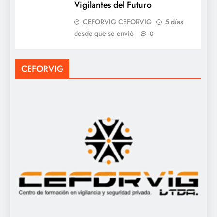
Vigilantes del Futuro
CEFORVIG CEFORVIG
5 días
desde que se envió
0
CEFORVIG