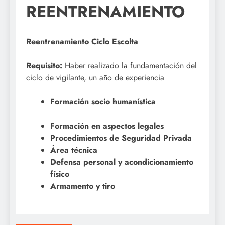
REENTRENAMIENTO
Reentrenamiento Ciclo Escolta
Requisito:
Haber realizado la fundamentación del
ciclo de vigilante, un año de experiencia
Formación socio humanística
Formación en aspectos legales
Procedimientos de Seguridad Privada
Área técnica
Defensa personal y acondicionamiento
físico
Armamento y tiro