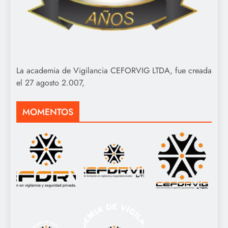
La academia de Vigilancia CEFORVIG LTDA, fue creada
el 27 agosto 2.007,
MOMENTOS