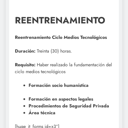
REENTRENAMIENTO
Reentrenamiento Ciclo Medios Tecnológicos
Duración:
Treinta (30) horas.
Requisito:
Haber realizado la fundamentación del
ciclo medios tecnológicos
Formación socio humanística
Formación en aspectos legales
P
rocedimientos de Seguridad Privada
Área técnica
[huge_it_forms id=»3″]