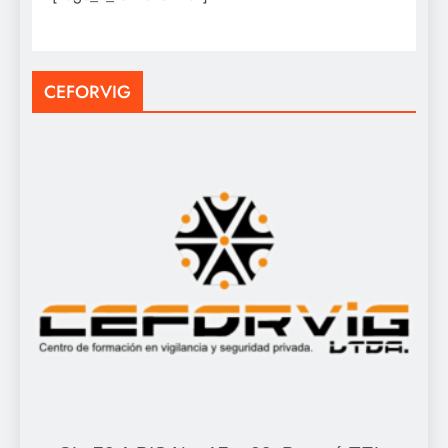
CEFORVIG