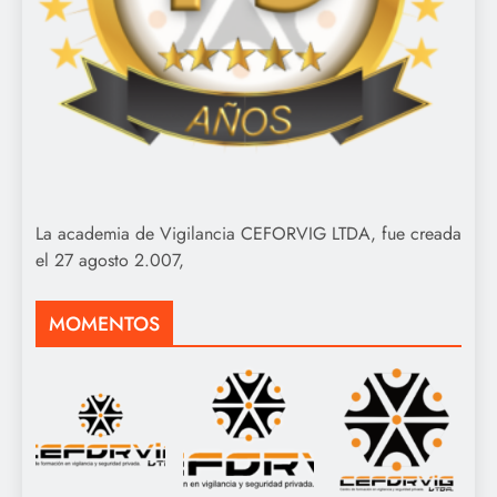
La academia de Vigilancia CEFORVIG LTDA, fue creada
el 27 agosto 2.007,
MOMENTOS